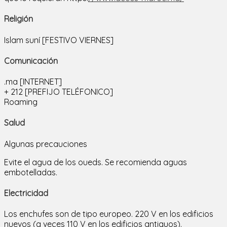
Religión
Islam suní [FESTIVO VIERNES]
Comunicación
.ma [INTERNET]
+ 212 [PREFIJO TELÉFONICO]
Roaming
Salud
Algunas precauciones
Evite el agua de los oueds. Se recomienda aguas
embotelladas.
Electricidad
Los enchufes son de tipo europeo. 220 V en los edificios
nuevos (a veces 110 V en los edificios antiguos).