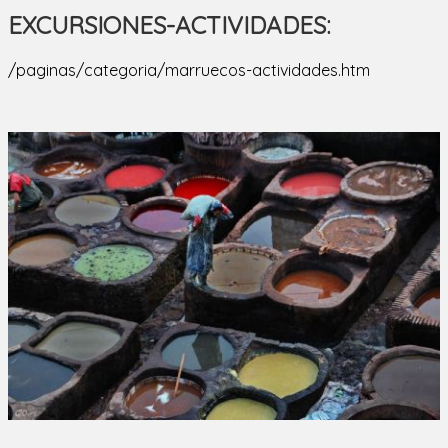
EXCURSIONES-ACTIVIDADES:
/paginas/categoria/marruecos-actividades.htm