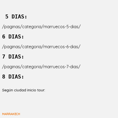
 5 DIAS:
/paginas/categoria/marruecos-5-dias/
6 DIAS:
/paginas/categoria/marruecos-6-dias/
7 DIAS:
/paginas/categoria/marruecos-7-dias/
8 DIAS:     
Según ciudad inicio tour:
MARRAKECH