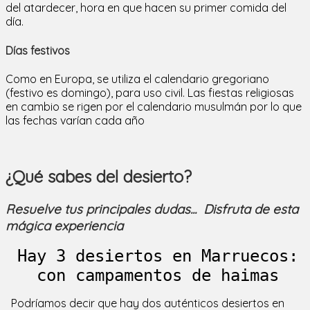
del atardecer, hora en que hacen su primer comida del
día.
Días festivos
Como en Europa, se utiliza el calendario gregoriano
(festivo es domingo), para uso civil. Las fiestas religiosas
en cambio se rigen por el calendario musulmán por lo que
las fechas varían cada año
¿Qué sabes del desierto?
Resuelve tus principales dudas... Disfruta de esta
mágica experiencia
Hay 3 desiertos en Marruecos:

 con campamentos de haimas 
Podríamos decir que hay dos auténticos desiertos en