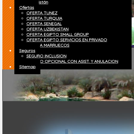
Uzbekistán
Ofertas
OFERTA TUNEZ
OFERTA TURQUIA
OFERTA SENEGAL
OFERTA UZBEKISTAN
OFERTA EGIPTO SMALL GROUP
OFERTA EGIPTO SERVICIOS EN PRIVADO
OFERTA MARRUECOS
Seguros
SEGURO INCLUSION
SEGURO OPCIONAL CON ASIST. Y ANULACION
Sitemap