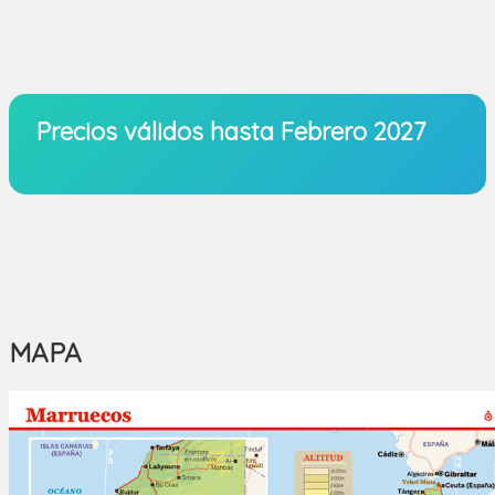
Precios válidos hasta Febrero 2027
MAPA