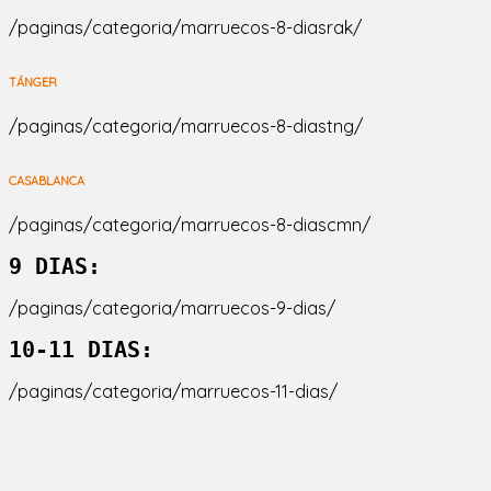
/paginas/categoria/marruecos-8-diasrak/
TÁNGER
/paginas/categoria/marruecos-8-diastng/
CASABLANCA
/paginas/categoria/marruecos-8-diascmn/
9 DIAS:
/paginas/categoria/marruecos-9-dias/
10-11 DIAS:
/paginas/categoria/marruecos-11-dias/